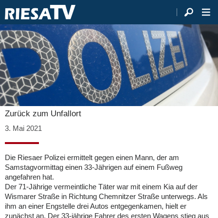
Zurück zum Unfallort
3. Mai 2021
Die Riesaer Polizei ermittelt gegen einen Mann, der am
Samstagvormittag einen 33-Jährigen auf einem Fußweg
angefahren hat.
Der 71-Jährige vermeintliche Täter war mit einem Kia auf der
Wismarer Straße in Richtung Chemnitzer Straße unterwegs. Als
ihm an einer Engstelle drei Autos entgegenkamen, hielt er
zunächst an. Der 33-jährige Fahrer des ersten Wagens stieg aus