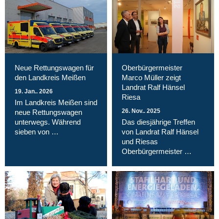
Neue Rettungswagen für
Oberbürgermeister
den Landkreis Meißen
Marco Müller zeigt
Landrat Ralf Hänsel
19. Jan.. 2026
Riesa
Im Landkreis Meißen sind
26. Nov.. 2025
neue Rettungswagen
unterwegs. Während
Das diesjährige Treffen
sieben von …
von Landrat Ralf Hänsel
und Riesas
Oberbürgermeister …