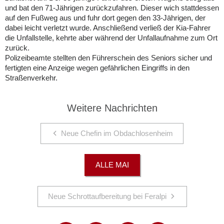
und bat den 71-Jährigen zurückzufahren. Dieser wich stattdessen
auf den Fußweg aus und fuhr dort gegen den 33-Jährigen, der
dabei leicht verletzt wurde. Anschließend verließ der Kia-Fahrer
die Unfallstelle, kehrte aber während der Unfallaufnahme zum Ort
zurück.
Polizeibeamte stellten den Führerschein des Seniors sicher und
fertigten eine Anzeige wegen gefährlichen Eingriffs in den
Straßenverkehr.
Weitere Nachrichten
Neue Chefin im Obdachlosenheim
ALLE MAI
Neue Schrottaufbereitung bei Feralpi