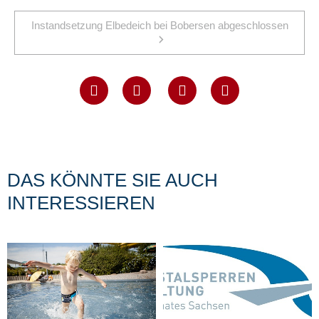
Instandsetzung Elbedeich bei Bobersen abgeschlossen
DAS KÖNNTE SIE AUCH
INTERESSIEREN