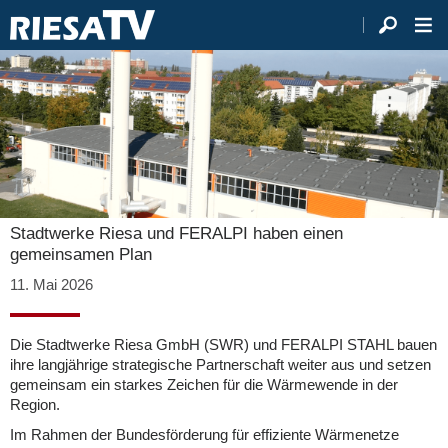
Stadtwerke Riesa und FERALPI haben einen
gemeinsamen Plan
11. Mai 2026
Die Stadtwerke Riesa GmbH (SWR) und FERALPI STAHL bauen
ihre langjährige strategische Partnerschaft weiter aus und setzen
gemeinsam ein starkes Zeichen für die Wärmewende in der
Region.
Im Rahmen der Bundesförderung für effiziente Wärmenetze