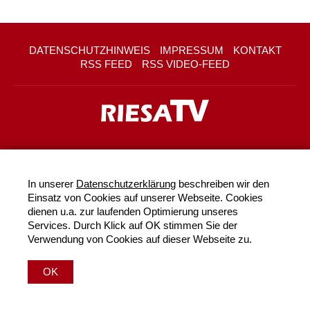
DATENSCHUTZHINWEIS
IMPRESSUM
KONTAKT
RSS FEED
RSS VIDEO-FEED
In unserer
Datenschutzerklärung
beschreiben wir den
Einsatz von Cookies auf unserer Webseite. Cookies
dienen u.a. zur laufenden Optimierung unseres
Services. Durch Klick auf OK stimmen Sie der
Verwendung von Cookies auf dieser Webseite zu.
OK