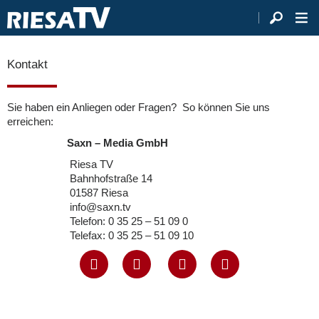
Kontakt
Sie haben ein Anliegen oder Fragen? So können Sie uns
erreichen:
Saxn – Media GmbH
Riesa TV
Bahnhofstraße 14
01587 Riesa
info@saxn.tv
Telefon: 0 35 25 – 51 09 0
Telefax: 0 35 25 – 51 09 10