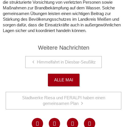
die strukturierte Vorsichtung von verletzten Personen sowie
Maßnahmen zur Brandbekämpfung auf dem Wasser. Solche
gemeinsamen Übungen leisten einen wichtigen Beitrag zur
Stärkung des Bevölkerungsschutzes im Landkreis Meißen und
sorgen dafür, dass die Einsatzkräfte auch in außergewöhnlichen
Lagen sicher und koordiniert handeln können.
Weitere Nachrichten
Himmelfahrt in Diesbar-Seußlitz
ALLE MAI
Stadtwerke Riesa und FERALPI haben einen
gemeinsamen Plan