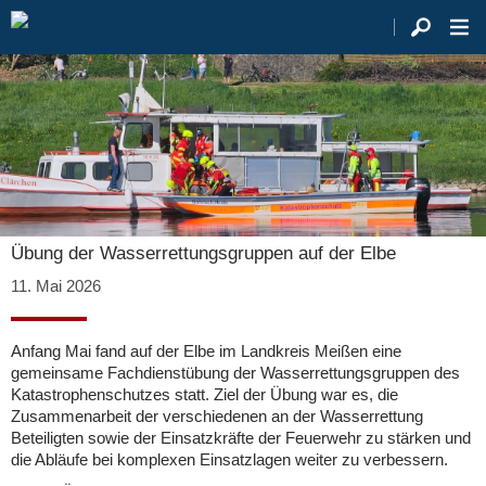
Übung der Wasserrettungsgruppen auf der Elbe
11. Mai 2026
Anfang Mai fand auf der Elbe im Landkreis Meißen eine
gemeinsame Fachdienstübung der Wasserrettungsgruppen des
Katastrophenschutzes statt. Ziel der Übung war es, die
Zusammenarbeit der verschiedenen an der Wasserrettung
Beteiligten sowie der Einsatzkräfte der Feuerwehr zu stärken und
die Abläufe bei komplexen Einsatzlagen weiter zu verbessern.