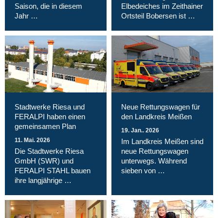
Saison, die in diesem
Elbedeiches im Zeithainer
Jahr …
Ortsteil Bobersen ist …
Stadtwerke Riesa und
Neue Rettungswagen für
FERALPI haben einen
den Landkreis Meißen
gemeinsamen Plan
19. Jan.. 2026
11. Mai. 2026
Im Landkreis Meißen sind
Die Stadtwerke Riesa
neue Rettungswagen
GmbH (SWR) und
unterwegs. Während
FERALPI STAHL bauen
sieben von …
ihre langjährige …