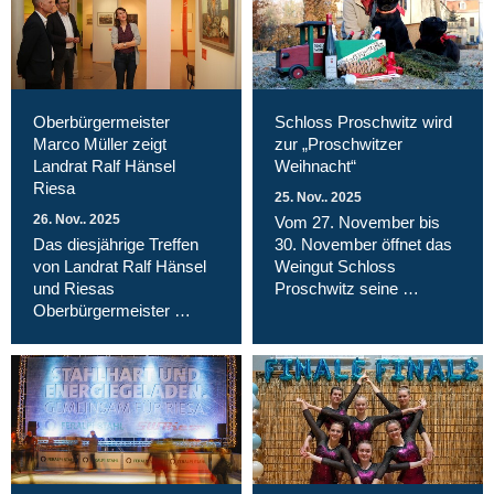
Oberbürgermeister
Schloss Proschwitz wird
Marco Müller zeigt
zur „Proschwitzer
Landrat Ralf Hänsel
Weihnacht“
Riesa
25. Nov.. 2025
26. Nov.. 2025
Vom 27. November bis
Das diesjährige Treffen
30. November öffnet das
von Landrat Ralf Hänsel
Weingut Schloss
und Riesas
Proschwitz seine …
Oberbürgermeister …