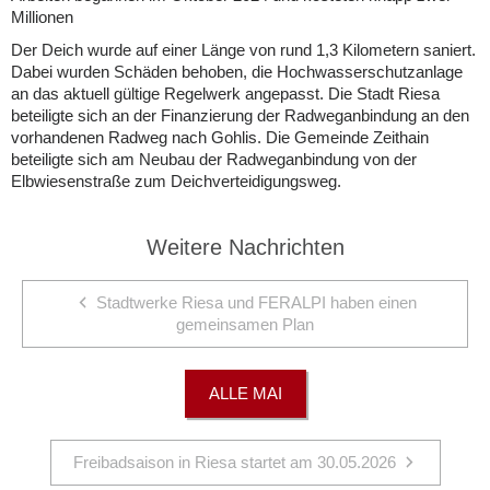
Millionen
Der Deich wurde auf einer Länge von rund 1,3 Kilometern saniert.
Dabei wurden Schäden behoben, die Hochwasserschutzanlage
an das aktuell gültige Regelwerk angepasst. Die Stadt Riesa
beteiligte sich an der Finanzierung der Radweganbindung an den
vorhandenen Radweg nach Gohlis. Die Gemeinde Zeithain
beteiligte sich am Neubau der Radweganbindung von der
Elbwiesenstraße zum Deichverteidigungsweg.
Weitere Nachrichten
Stadtwerke Riesa und FERALPI haben einen
gemeinsamen Plan
ALLE MAI
Freibadsaison in Riesa startet am 30.05.2026