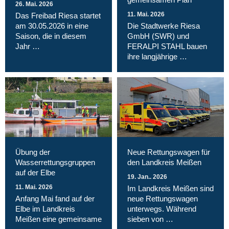
26. Mai. 2026
11. Mai. 2026
Das Freibad Riesa startet
am 30.05.2026 in eine
Die Stadtwerke Riesa
Saison, die in diesem
GmbH (SWR) und
Jahr …
FERALPI STAHL bauen
ihre langjährige …
Übung der
Neue Rettungswagen für
Wasserrettungsgruppen
den Landkreis Meißen
auf der Elbe
19. Jan.. 2026
11. Mai. 2026
Im Landkreis Meißen sind
Anfang Mai fand auf der
neue Rettungswagen
Elbe im Landkreis
unterwegs. Während
Meißen eine gemeinsame
sieben von …