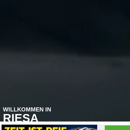
WILLKOMMEN IN
RIESA