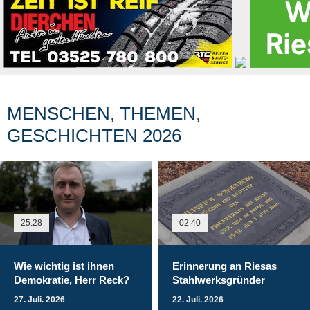
MENSCHEN, THEMEN,
GESCHICHTEN 2026
25:28
02:40
Wie wichtig ist ihnen
Erinnerung an Riesas
Demokratie, Herr Reck?
Stahlwerksgründer
27. Juli. 2026
22. Juli. 2026