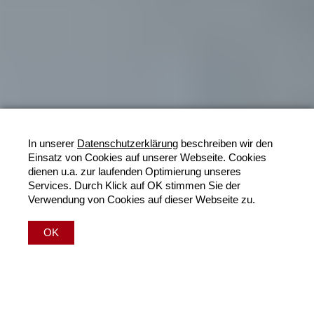
In unserer
Datenschutzerklärung
beschreiben wir den
Einsatz von Cookies auf unserer Webseite. Cookies
dienen u.a. zur laufenden Optimierung unseres
Services. Durch Klick auf OK stimmen Sie der
Verwendung von Cookies auf dieser Webseite zu.
OK