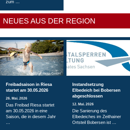
zum …
NEUES AUS DER REGION
Magnet Riesa GmbH
Freibadsaison in Riesa
Instandsetzung
startet am 30.05.2026
Elbedeich bei Bobersen
abgeschlossen
26. Mai. 2026
12. Mai. 2026
Das Freibad Riesa startet
am 30.05.2026 in eine
Die Sanierung des
Saison, die in diesem Jahr
Elbedeiches im Zeithainer
…
Ortsteil Bobersen ist …