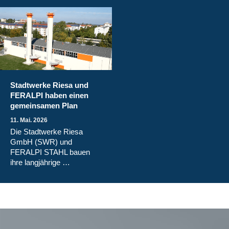
Stadtwerke Riesa und
FERALPI haben einen
gemeinsamen Plan
11. Mai. 2026
Die Stadtwerke Riesa
GmbH (SWR) und
FERALPI STAHL bauen
ihre langjährige …