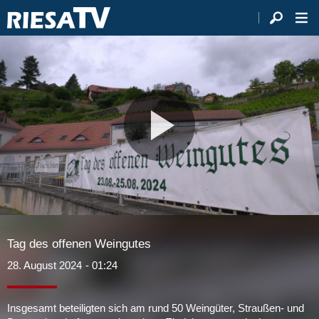
Video
abspie
Tag des offenen Weingutes
28. August 2024
- 01:24
Insgesamt beteiligten sich am rund 50 Weingüter, Straußen- und