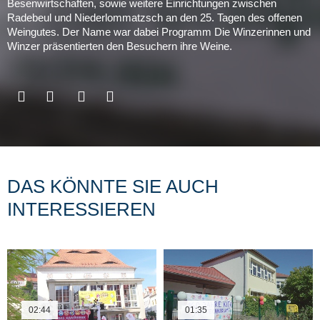
Besenwirtschaften, sowie weitere Einrichtungen zwischen
Radebeul und Niederlommatzsch an den 25. Tagen des offenen
Weingutes. Der Name war dabei Programm Die Winzerinnen und
Winzer präsentierten den Besuchern ihre Weine.
DAS KÖNNTE SIE AUCH
INTERESSIEREN
02:44
01:35