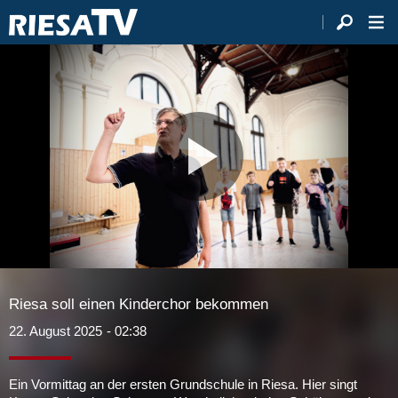
Video
abspie
Riesa soll einen Kinderchor bekommen
22. August 2025
- 02:38
Ein Vormittag an der ersten Grundschule in Riesa. Hier singt