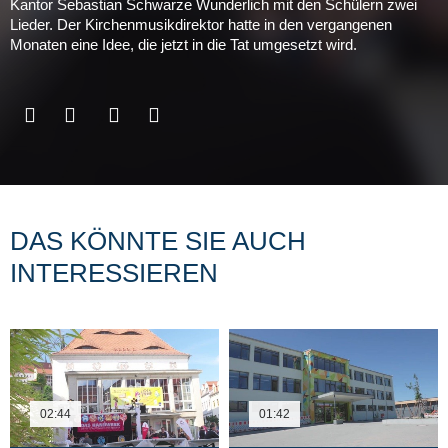
Kantor Sebastian Schwarze Wunderlich mit den Schülern zwei
Lieder. Der Kirchenmusikdirektor hatte in den vergangenen
Monaten eine Idee, die jetzt in die Tat umgesetzt wird.
DAS KÖNNTE SIE AUCH
INTERESSIEREN
02:44
01:42