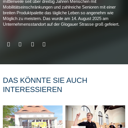
mittlerweile seit über dreißig Jahren Menschen mit
Mobilitätseinschränkungen und zahlreiche Senioren mit einer
breiten Produktpalette das tägliche Leben so angenehm wie
Möglich zu meistern. Das wurde am 14. August 2025 am
Unternehmensstandort auf der Glogauer Strasse groß gefeiert.
DAS KÖNNTE SIE AUCH
INTERESSIEREN