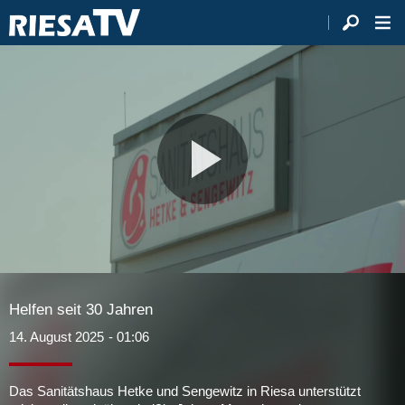
Video
abspie
Helfen seit 30 Jahren
14. August 2025
- 01:06
Das Sanitätshaus Hetke und Sengewitz in Riesa unterstützt