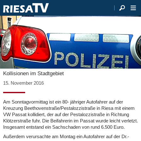
Kollisionen im Stadtgebiet
15. November 2016
Am Sonntagvormittag ist ein 80- jähriger Autofahrer auf der
Kreuzung Beethovenstraße/Pestalozzistraße in Riesa mit einem
VW Passat kollidiert, der auf der Pestalozzistraße in Richtung
Klötzerstraße fuhr. Die Beifahrerin im Passat wurde leicht verletzt.
Insgesamt entstand ein Sachschaden von rund 6.500 Euro.
Außerdem verursachte am Montag ein Autofahrer auf der Dr.-