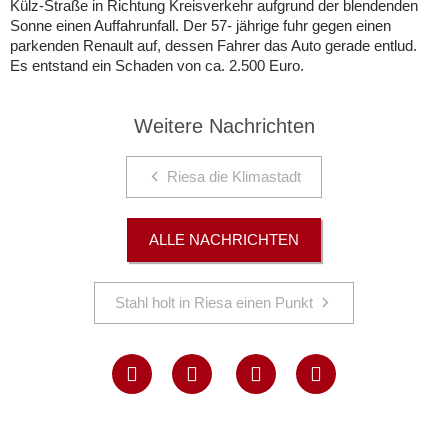
Külz-Straße in Richtung Kreisverkehr aufgrund der blendenden
Sonne einen Auffahrunfall. Der 57- jährige fuhr gegen einen
parkenden Renault auf, dessen Fahrer das Auto gerade entlud.
Es entstand ein Schaden von ca. 2.500 Euro.
Weitere Nachrichten
Riesa die Klimastadt
ALLE NACHRICHTEN
Stahl holt in Riesa einen Punkt