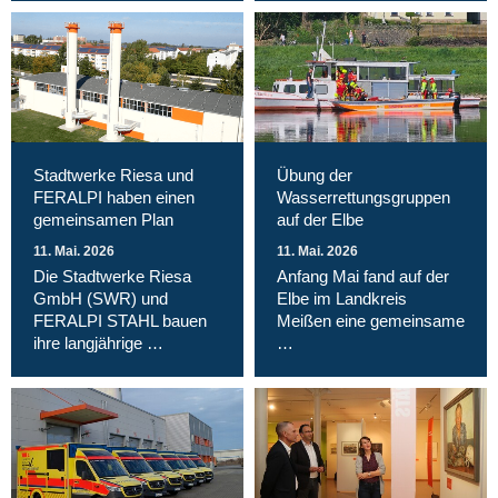
Stadtwerke Riesa und
Übung der
FERALPI haben einen
Wasserrettungsgruppen
gemeinsamen Plan
auf der Elbe
11. Mai. 2026
11. Mai. 2026
Die Stadtwerke Riesa
Anfang Mai fand auf der
GmbH (SWR) und
Elbe im Landkreis
FERALPI STAHL bauen
Meißen eine gemeinsame
ihre langjährige …
…