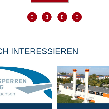
CH INTERESSIEREN