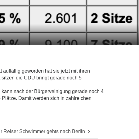
uffällig geworden hat sie jetzt mit ihren
t sitzen die CDU bringt gerade noch 5
und kann nach der Bürgerveinigung gerade noch 4
 Plätze. Damit werden sich in zahlreichen
r Reiser Schwimmer gehts nach Berlin