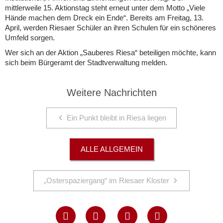
mittlerweile 15. Aktionstag steht erneut unter dem Motto „Viele
Hände machen dem Dreck ein Ende“. Bereits am Freitag, 13.
April, werden Riesaer Schüler an ihren Schulen für ein schöneres
Umfeld sorgen.
Wer sich an der Aktion „Sauberes Riesa“ beteiligen möchte, kann
sich beim Bürgeramt der Stadtverwaltung melden.
Weitere Nachrichten
Ein Punkt bleibt in Riesa liegen
ALLE ALLGEMEIN
„Osterspaziergang“ im Riesaer Kloster