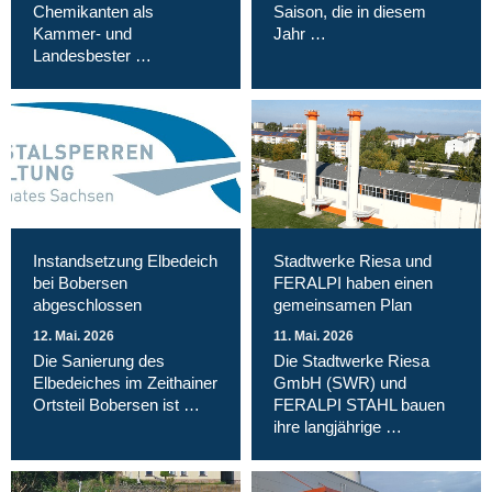
Chemikanten als
Saison, die in diesem
Kammer- und
Jahr …
Landesbester …
Instandsetzung Elbedeich
Stadtwerke Riesa und
bei Bobersen
FERALPI haben einen
abgeschlossen
gemeinsamen Plan
12. Mai. 2026
11. Mai. 2026
Die Sanierung des
Die Stadtwerke Riesa
Elbedeiches im Zeithainer
GmbH (SWR) und
Ortsteil Bobersen ist …
FERALPI STAHL bauen
ihre langjährige …