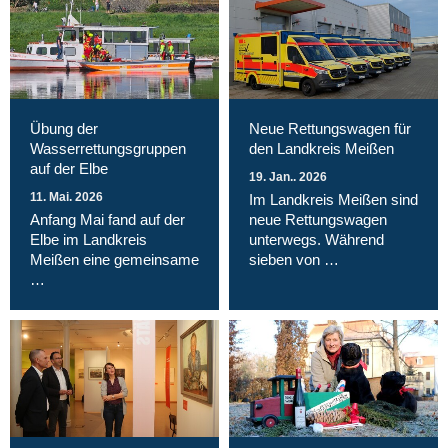
Übung der
Neue Rettungswagen für
Wasserrettungsgruppen
den Landkreis Meißen
auf der Elbe
19. Jan.. 2026
11. Mai. 2026
Im Landkreis Meißen sind
Anfang Mai fand auf der
neue Rettungswagen
Elbe im Landkreis
unterwegs. Während
Meißen eine gemeinsame
sieben von …
…