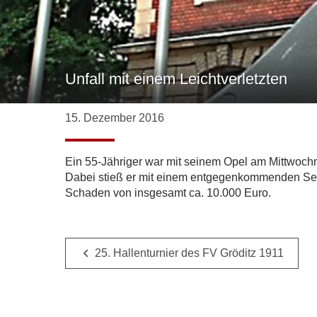
Unfall mit einem Leichtverletzten
15. Dezember 2016
Ein 55-Jähriger war mit seinem Opel am Mittwoch
Dabei stieß er mit einem entgegenkommenden Seat
Schaden von insgesamt ca. 10.000 Euro.
25. Hallenturnier des FV Gröditz 1911