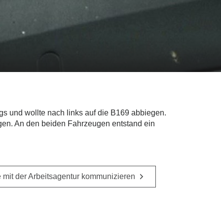
 und wollte nach links auf die B169 abbiegen.
ngen. An den beiden Fahrzeugen entstand ein
 mit der Arbeitsagentur kommunizieren