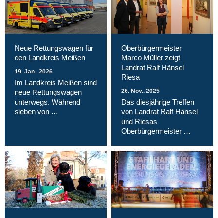
Neue Rettungswagen für
Oberbürgermeister
den Landkreis Meißen
Marco Müller zeigt
Landrat Ralf Hänsel
19. Jan.. 2026
Riesa
Im Landkreis Meißen sind
26. Nov.. 2025
neue Rettungswagen
unterwegs. Während
Das diesjährige Treffen
sieben von …
von Landrat Ralf Hänsel
und Riesas
Oberbürgermeister …