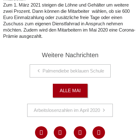
Zum 1. März 2021 steigen die Löhne und Gehälter um weitere
zwei Prozent. Dann können die Mitarbeiter wählen, ob sie 600
Euro Einmalzahlung oder zusätzliche freie Tage oder einen
Zuschuss zum eigenen Dienstfahrrad in Anspruch nehmen
möchten. Zudem wird den Mitarbeitern im Mai 2020 eine Corona-
Prämie ausgezahlt.
Weitere Nachrichten
Palmendiebe beklauen Schule
ALLE MAI
Arbeitslosenzahlen im April 2020