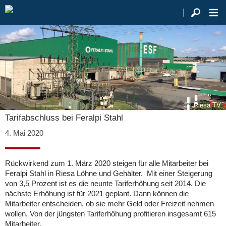
Riesa TV
Tarifabschluss bei Feralpi Stahl
4. Mai 2020
Rückwirkend zum 1. März 2020 steigen für alle Mitarbeiter bei
Feralpi Stahl in Riesa Löhne und Gehälter. Mit einer Steigerung
von 3,5 Prozent ist es die neunte Tariferhöhung seit 2014. Die
nächste Erhöhung ist für 2021 geplant. Dann können die
Mitarbeiter entscheiden, ob sie mehr Geld oder Freizeit nehmen
wollen. Von der jüngsten Tariferhöhung profitieren insgesamt 615
Mitarbeiter.