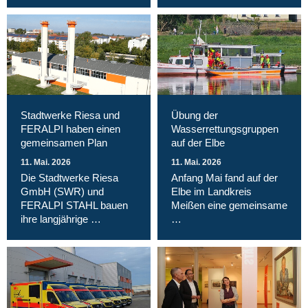
Stadtwerke Riesa und
Übung der
FERALPI haben einen
Wasserrettungsgruppen
gemeinsamen Plan
auf der Elbe
11. Mai. 2026
11. Mai. 2026
Die Stadtwerke Riesa
Anfang Mai fand auf der
GmbH (SWR) und
Elbe im Landkreis
FERALPI STAHL bauen
Meißen eine gemeinsame
ihre langjährige …
…