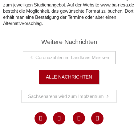
zum jeweiligen Studienangebot. Auf der Website www.ba-riesa.de
besteht die Möglichkeit, das gewünschte Format zu buchen. Dort
erhält man eine Bestätigung der Termine oder aber einen
Alternativvorschlag.
Weitere Nachrichten
Coronazahlen im Landkreis Meissen
ALLE NACHRICHTEN
Sachsenarena wird zum Impfzentrum