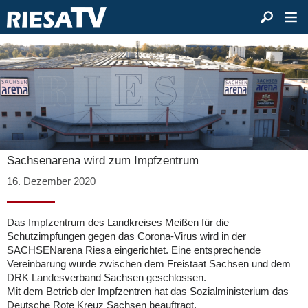
Sachsenarena wird zum Impfzentrum
16. Dezember 2020
Das Impfzentrum des Landkreises Meißen für die
Schutzimpfungen gegen das Corona-Virus wird in der
SACHSENarena Riesa eingerichtet. Eine entsprechende
Vereinbarung wurde zwischen dem Freistaat Sachsen und dem
DRK Landesverband Sachsen geschlossen.
Mit dem Betrieb der Impfzentren hat das Sozialministerium das
Deutsche Rote Kreuz Sachsen beauftragt.