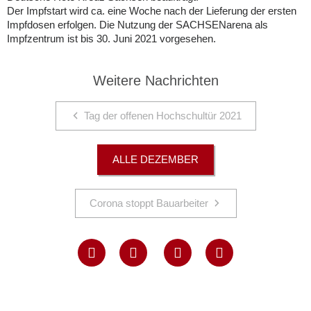
Der Impfstart wird ca. eine Woche nach der Lieferung der ersten
Impfdosen erfolgen. Die Nutzung der SACHSENarena als
Impfzentrum ist bis 30. Juni 2021 vorgesehen.
Weitere Nachrichten
Tag der offenen Hochschultür 2021
ALLE DEZEMBER
Corona stoppt Bauarbeiter