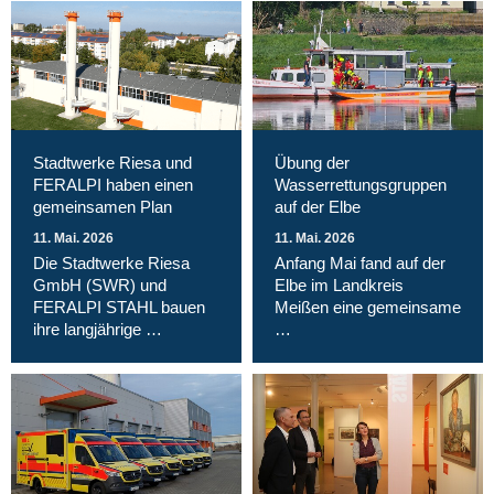
Stadtwerke Riesa und
Übung der
FERALPI haben einen
Wasserrettungsgruppen
gemeinsamen Plan
auf der Elbe
11. Mai. 2026
11. Mai. 2026
Die Stadtwerke Riesa
Anfang Mai fand auf der
GmbH (SWR) und
Elbe im Landkreis
FERALPI STAHL bauen
Meißen eine gemeinsame
ihre langjährige …
…