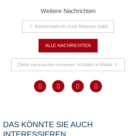
Weitere Nachrichten
Arbeitsmarkt im Kreis Meissen stabil
ALLE NACHRICHTEN
Diebe verursachen extremen Schaden in Weida
DAS KÖNNTE SIE AUCH
INTERESSIEREN