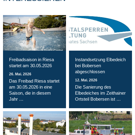
Magnet Riesa GmbH
Freibadsaison in Riesa
Instandsetzung Elbedeich
startet am 30.05.2026
bei Bobersen
abgeschlossen
26. Mai. 2026
12. Mai. 2026
Das Freibad Riesa startet
am 30.05.2026 in eine
Die Sanierung des
Saison, die in diesem
Elbedeiches im Zeithainer
Jahr …
Ortsteil Bobersen ist …