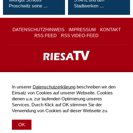
Proschwitz seine …
Stadtwerken …
DATENSCHUTZHINWEIS
IMPRESSUM
KONTAKT
RSS FEED
RSS VIDEO-FEED
In unserer
Datenschutzerklärung
beschreiben wir den
Einsatz von Cookies auf unserer Webseite. Cookies
dienen u.a. zur laufenden Optimierung unseres
Services. Durch Klick auf OK stimmen Sie der
Verwendung von Cookies auf dieser Webseite zu.
OK