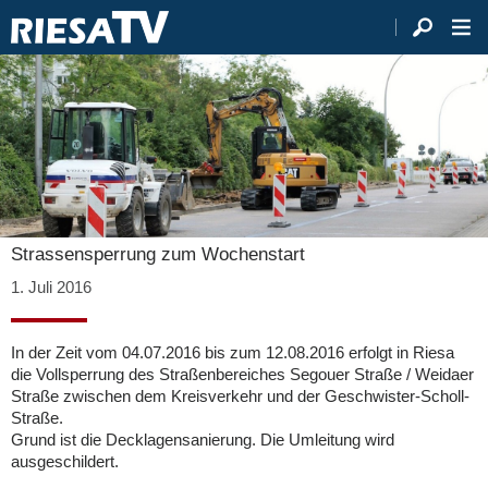
Strassensperrung zum Wochenstart
1. Juli 2016
In der Zeit vom 04.07.2016 bis zum 12.08.2016 erfolgt in Riesa
die Vollsperrung des Straßenbereiches Segouer Straße / Weidaer
Straße zwischen dem Kreisverkehr und der Geschwister-Scholl-
Straße.
Grund ist die Decklagensanierung. Die Umleitung wird
ausgeschildert.