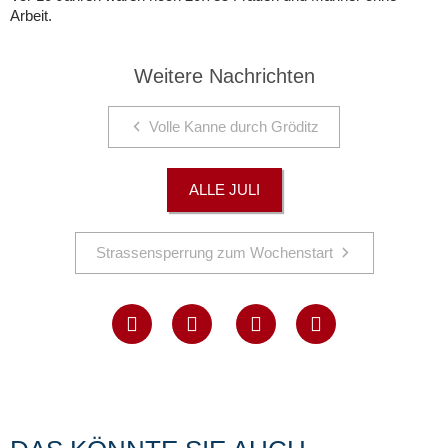
Arbeit.
Weitere Nachrichten
Volle Kanne durch Gröditz
ALLE JULI
Strassensperrung zum Wochenstart