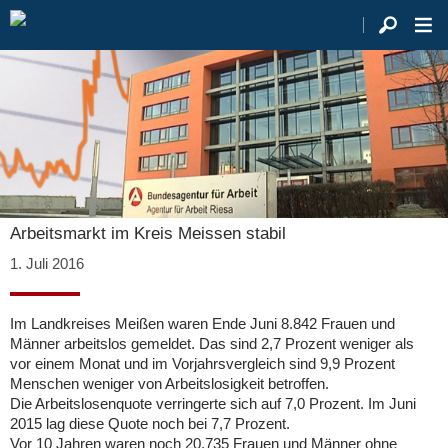
Arbeitsmarkt im Kreis Meissen stabil
1. Juli 2016
Im Landkreises Meißen waren Ende Juni 8.842 Frauen und
Männer arbeitslos gemeldet. Das sind 2,7 Prozent weniger als
vor einem Monat und im Vorjahrsvergleich sind 9,9 Prozent
Menschen weniger von Arbeitslosigkeit betroffen.
Die Arbeitslosenquote verringerte sich auf 7,0 Prozent. Im Juni
2015 lag diese Quote noch bei 7,7 Prozent.
Vor 10 Jahren waren noch 20.735 Frauen und Männer ohne