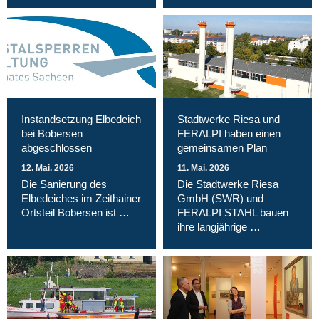
Instandsetzung Elbedeich
Stadtwerke Riesa und
bei Bobersen
FERALPI haben einen
abgeschlossen
gemeinsamen Plan
12. Mai. 2026
11. Mai. 2026
Die Sanierung des
Die Stadtwerke Riesa
Elbedeiches im Zeithainer
GmbH (SWR) und
Ortsteil Bobersen ist …
FERALPI STAHL bauen
ihre langjährige …