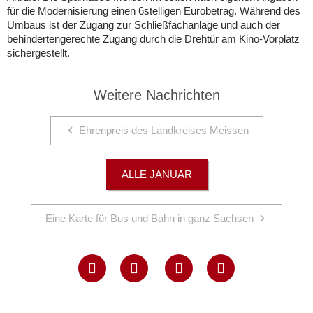
für die Modernisierung einen 6stelligen Eurobetrag. Während des
Umbaus ist der Zugang zur Schließfachanlage und auch der
behindertengerechte Zugang durch die Drehtür am Kino-Vorplatz
sichergestellt.
Weitere Nachrichten
Ehrenpreis des Landkreises Meissen
ALLE JANUAR
Eine Karte für Bus und Bahn in ganz Sachsen