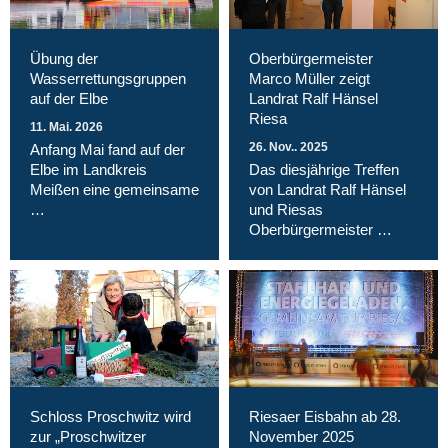
Übung der
Oberbürgermeister
Wasserrettungsgruppen
Marco Müller zeigt
auf der Elbe
Landrat Ralf Hänsel
Riesa
11. Mai. 2026
26. Nov.. 2025
Anfang Mai fand auf der
Elbe im Landkreis
Das diesjährige Treffen
Meißen eine gemeinsame
von Landrat Ralf Hänsel
…
und Riesas
Oberbürgermeister …
Schloss Proschwitz wird
Riesaer Eisbahn ab 28.
zur „Proschwitzer
November 2025