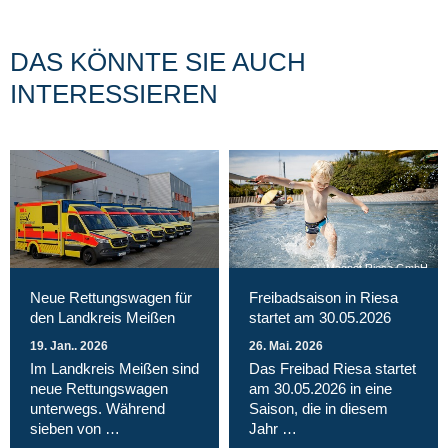
DAS KÖNNTE SIE AUCH
INTERESSIEREN
Magnet Riesa GmbH
Neue Rettungswagen für
Freibadsaison in Riesa
den Landkreis Meißen
startet am 30.05.2026
19. Jan.. 2026
26. Mai. 2026
Im Landkreis Meißen sind
Das Freibad Riesa startet
neue Rettungswagen
am 30.05.2026 in eine
unterwegs. Während
Saison, die in diesem
sieben von …
Jahr …