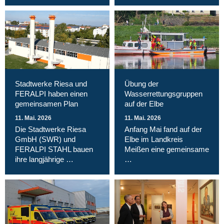
Stadtwerke Riesa und
Übung der
FERALPI haben einen
Wasserrettungsgruppen
gemeinsamen Plan
auf der Elbe
11. Mai. 2026
11. Mai. 2026
Die Stadtwerke Riesa
Anfang Mai fand auf der
GmbH (SWR) und
Elbe im Landkreis
FERALPI STAHL bauen
Meißen eine gemeinsame
ihre langjährige …
…