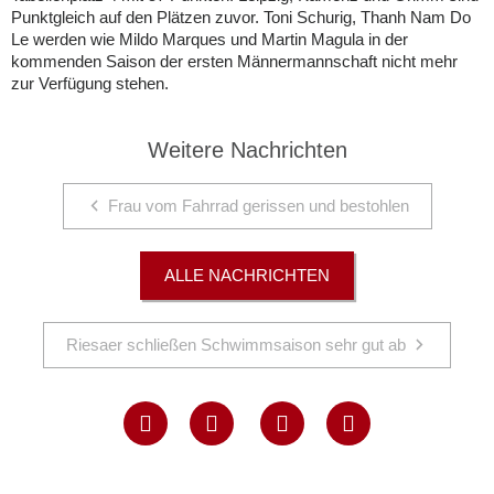
Punktgleich auf den Plätzen zuvor. Toni Schurig, Thanh Nam Do
Le werden wie Mildo Marques und Martin Magula in der
kommenden Saison der ersten Männermannschaft nicht mehr
zur Verfügung stehen.
Weitere Nachrichten
Frau vom Fahrrad gerissen und bestohlen
ALLE NACHRICHTEN
Riesaer schließen Schwimmsaison sehr gut ab