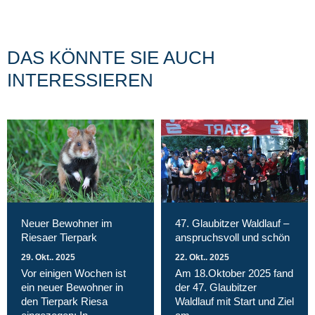
DAS KÖNNTE SIE AUCH
INTERESSIEREN
Neuer Bewohner im
47. Glaubitzer Waldlauf –
Riesaer Tierpark
anspruchsvoll und schön
29. Okt.. 2025
22. Okt.. 2025
Vor einigen Wochen ist
Am 18.Oktober 2025 fand
ein neuer Bewohner in
der 47. Glaubitzer
den Tierpark Riesa
Waldlauf mit Start und Ziel