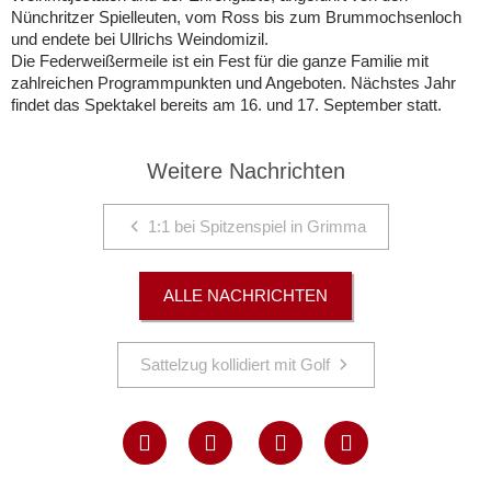
Nünchritzer Spielleuten, vom Ross bis zum Brummochsenloch
und endete bei Ullrichs Weindomizil.
Die Federweißermeile ist ein Fest für die ganze Familie mit
zahlreichen Programmpunkten und Angeboten. Nächstes Jahr
findet das Spektakel bereits am 16. und 17. September statt.
Weitere Nachrichten
1:1 bei Spitzenspiel in Grimma
ALLE NACHRICHTEN
Sattelzug kollidiert mit Golf