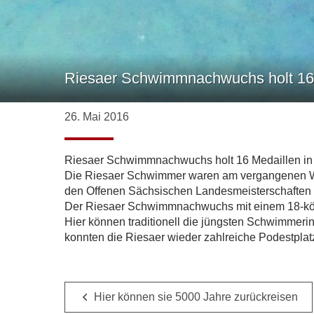
Riesaer Schwimmnachwuchs holt 16 M
26. Mai 2016
Riesaer Schwimmnachwuchs holt 16 Medaillen in 
Die Riesaer Schwimmer waren am vergangenen Wo
den Offenen Sächsischen Landesmeisterschaften v
Der Riesaer Schwimmnachwuchs mit einem 18-köpfi
Hier können traditionell die jüngsten Schwimmer
konnten die Riesaer wieder zahlreiche Podestplat
Hier können sie 5000 Jahre zurückreisen