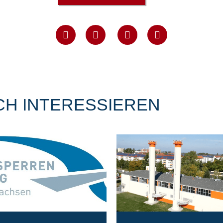
CH INTERESSIEREN