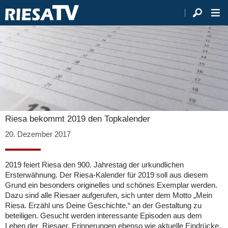
Riesa bekommt 2019 den Topkalender
20. Dezember 2017
2019 feiert Riesa den 900. Jahrestag der urkundlichen
Ersterwähnung. Der Riesa-Kalender für 2019 soll aus diesem
Grund ein besonders originelles und schönes Exemplar werden.
Dazu sind alle Riesaer aufgerufen, sich unter dem Motto „Mein
Riesa. Erzähl uns Deine Geschichte.“ an der Gestaltung zu
beteiligen. Gesucht werden interessante Episoden aus dem
Leben der Riesaer, Erinnerungen ebenso wie aktuelle Eindrücke,