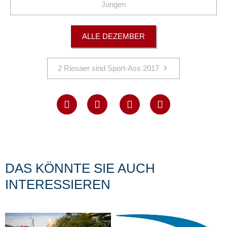
Jungen
ALLE DEZEMBER
2 Riesaer sind Sport-Ass 2017
DAS KÖNNTE SIE AUCH
INTERESSIEREN