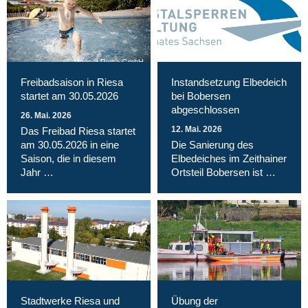
Magnet Riesa GmbH
Freibadsaison in Riesa
Instandsetzung Elbedeich
startet am 30.05.2026
bei Bobersen
abgeschlossen
26. Mai. 2026
12. Mai. 2026
Das Freibad Riesa startet
am 30.05.2026 in eine
Die Sanierung des
Saison, die in diesem
Elbedeiches im Zeithainer
Jahr …
Ortsteil Bobersen ist …
Stadtwerke Riesa und
Übung der