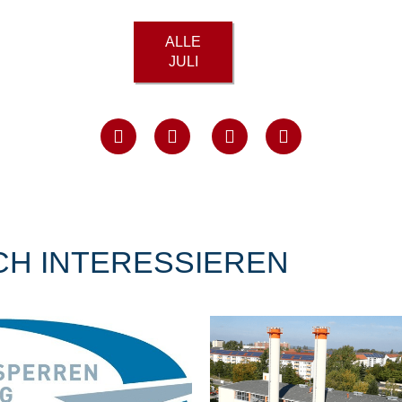
ALLE
JULI
CH INTERESSIEREN