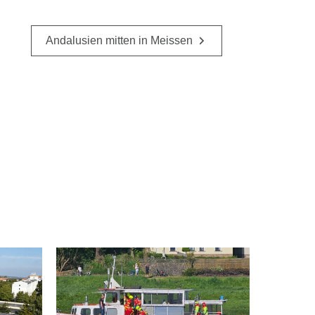
Andalusien mitten in Meissen