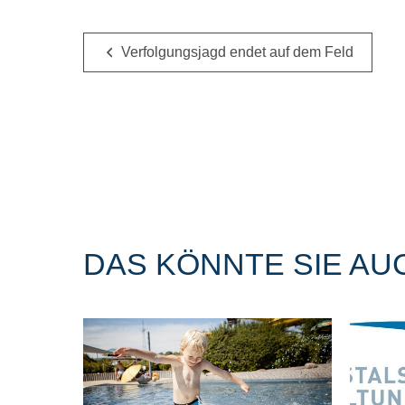
Verfolgungsjagd endet auf dem Feld
DAS KÖNNTE SIE AU