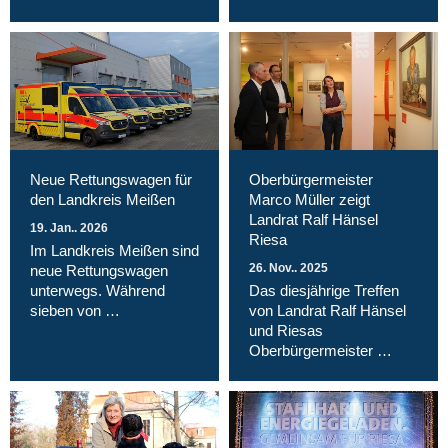
Neue Rettungswagen für
Oberbürgermeister
den Landkreis Meißen
Marco Müller zeigt
Landrat Ralf Hänsel
19. Jan.. 2026
Riesa
Im Landkreis Meißen sind
26. Nov.. 2025
neue Rettungswagen
unterwegs. Während
Das diesjährige Treffen
sieben von …
von Landrat Ralf Hänsel
und Riesas
Oberbürgermeister …