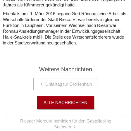
Jahres als Kämmerer gekündigt hatte.
Ebenfalls am 1. März 2016 begann Gert Rönnau seine Arbeit als
Wirtschaftsförderer der Stadt Riesa. Er war bereits in gleicher
Funktion in Laupheim. Vor seinem Wechsel nach Riesa war
Rönnau Ansiedlungsmanager in der Entwicklungsgesellschaft
Halle-Saalkreis mbH. Die Stelle des Wirtschaftsförderers wurde
in der Stadtverwaltung neu geschaffen.
Weitere Nachrichten
Unfalltag für Großenhain
ALLE NACHRICHTEN
Riesaer Mercure nominiert für den Gästeliebling
Sachsen