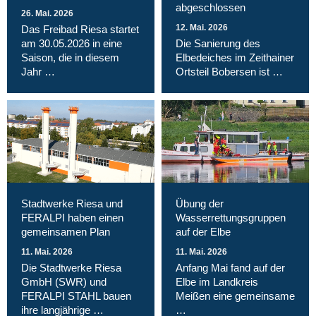
abgeschlossen
26. Mai. 2026
12. Mai. 2026
Das Freibad Riesa startet
am 30.05.2026 in eine
Die Sanierung des
Saison, die in diesem
Elbedeiches im Zeithainer
Jahr …
Ortsteil Bobersen ist …
Stadtwerke Riesa und
Übung der
FERALPI haben einen
Wasserrettungsgruppen
gemeinsamen Plan
auf der Elbe
11. Mai. 2026
11. Mai. 2026
Die Stadtwerke Riesa
Anfang Mai fand auf der
GmbH (SWR) und
Elbe im Landkreis
FERALPI STAHL bauen
Meißen eine gemeinsame
ihre langjährige …
…