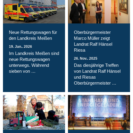
Neue Rettungswagen für
Oberbürgermeister
den Landkreis Meißen
Marco Müller zeigt
Landrat Ralf Hänsel
19. Jan.. 2026
Riesa
Im Landkreis Meißen sind
26. Nov.. 2025
neue Rettungswagen
unterwegs. Während
Das diesjährige Treffen
sieben von …
von Landrat Ralf Hänsel
und Riesas
Oberbürgermeister …