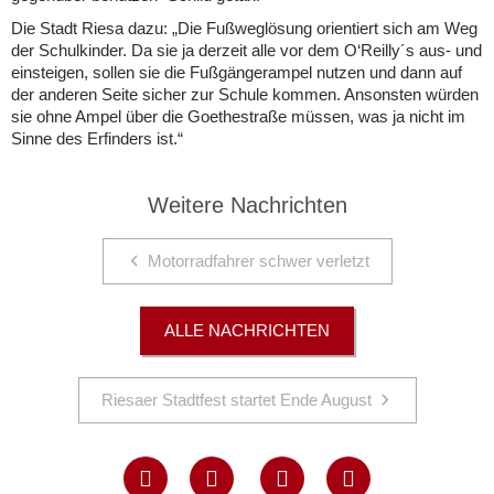
Die Stadt Riesa dazu: „Die Fußweglösung orientiert sich am Weg
der Schulkinder. Da sie ja derzeit alle vor dem O‘Reilly´s aus- und
einsteigen, sollen sie die Fußgängerampel nutzen und dann auf
der anderen Seite sicher zur Schule kommen. Ansonsten würden
sie ohne Ampel über die Goethestraße müssen, was ja nicht im
Sinne des Erfinders ist.“
Weitere Nachrichten
Motorradfahrer schwer verletzt
ALLE NACHRICHTEN
Riesaer Stadtfest startet Ende August