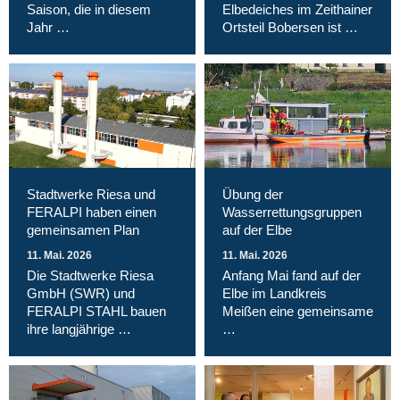
Saison, die in diesem
Elbedeiches im Zeithainer
Jahr …
Ortsteil Bobersen ist …
Stadtwerke Riesa und
Übung der
FERALPI haben einen
Wasserrettungsgruppen
gemeinsamen Plan
auf der Elbe
11. Mai. 2026
11. Mai. 2026
Die Stadtwerke Riesa
Anfang Mai fand auf der
GmbH (SWR) und
Elbe im Landkreis
FERALPI STAHL bauen
Meißen eine gemeinsame
ihre langjährige …
…