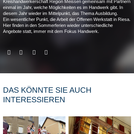
Kreishandwerkerschaft Region Meissen gemeinsam mit Partnern
einmal im Jahr, welche Möglichkeiten es im Handwerk gibt. In
diesem Jahr wieder im Mittelpunkt, das Thema Ausbildung.
Ein wesentlicher Punkt, die Arbeit der Offenen Werkstatt in Riesa.
Hier finden in den Sommerferien wieder unterschiedliche
Angebote statt, immer mit dem Fokus Handwerk.
DAS KÖNNTE SIE AUCH
INTERESSIEREN