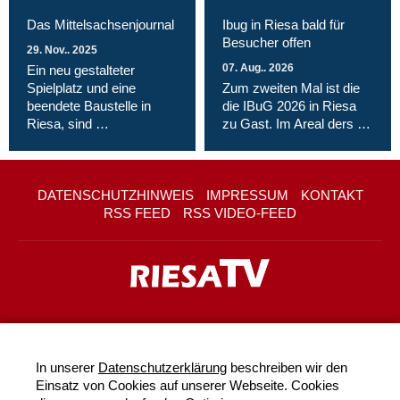
Das Mittelsachsenjournal
Ibug in Riesa bald für
Besucher offen
29. Nov.. 2025
07. Aug.. 2026
Ein neu gestalteter
Spielplatz und eine
Zum zweiten Mal ist die
beendete Baustelle in
die IBuG 2026 in Riesa
Riesa, sind …
zu Gast. Im Areal ders …
DATENSCHUTZHINWEIS
IMPRESSUM
KONTAKT
RSS FEED
RSS VIDEO-FEED
In unserer
Datenschutzerklärung
beschreiben wir den
Einsatz von Cookies auf unserer Webseite. Cookies