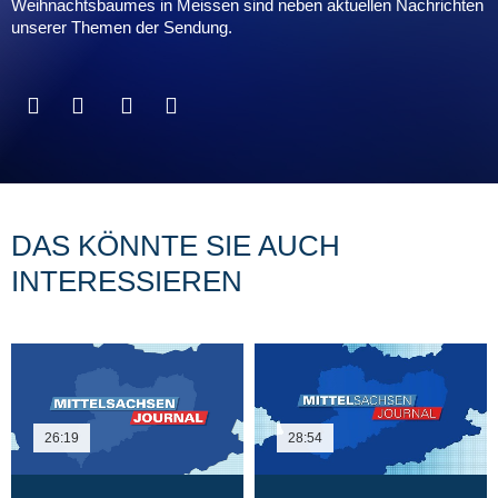
Weihnachtsbaumes in Meissen sind neben aktuellen Nachrichten
unserer Themen der Sendung.
DAS KÖNNTE SIE AUCH
INTERESSIEREN
26:19
28:54