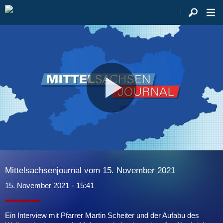
Video
abspie
Mittelsachsenjournal vom 15. November 2021
15. November 2021
- 15:41
Ein Interview mit Pfarrer Martin Scheiter und der Aufabu des