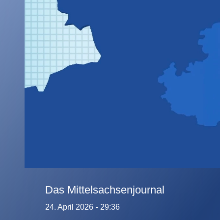
Das Mittelsachsenjournal
24. April 2026
- 29:36