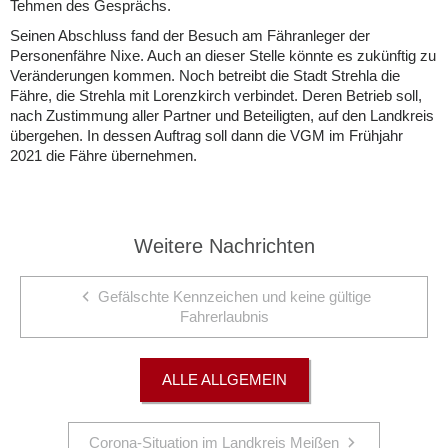
Tehmen des Gesprächs.
Seinen Abschluss fand der Besuch am Fähranleger der
Personenfähre Nixe. Auch an dieser Stelle könnte es zukünftig zu
Veränderungen kommen. Noch betreibt die Stadt Strehla die
Fähre, die Strehla mit Lorenzkirch verbindet. Deren Betrieb soll,
nach Zustimmung aller Partner und Beteiligten, auf den Landkreis
übergehen. In dessen Auftrag soll dann die VGM im Frühjahr
2021 die Fähre übernehmen.
Weitere Nachrichten
Gefälschte Kennzeichen und keine gültige
Fahrerlaubnis
ALLE ALLGEMEIN
Corona-Situation im Landkreis Meißen