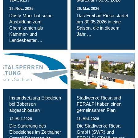
19. Nov.. 2025
26. Mai. 2026
Dusty Marx hat seine
Das Freibad Riesa startet
Ausbildung zum
am 30.05.2026 in eine
Chemikanten als
Saison, die in diesem
Kammer- und
Jahr …
Landesbester …
Instandsetzung Elbedeich
Stadtwerke Riesa und
bei Bobersen
FERALPI haben einen
abgeschlossen
gemeinsamen Plan
12. Mai. 2026
11. Mai. 2026
Die Sanierung des
Die Stadtwerke Riesa
Elbedeiches im Zeithainer
GmbH (SWR) und