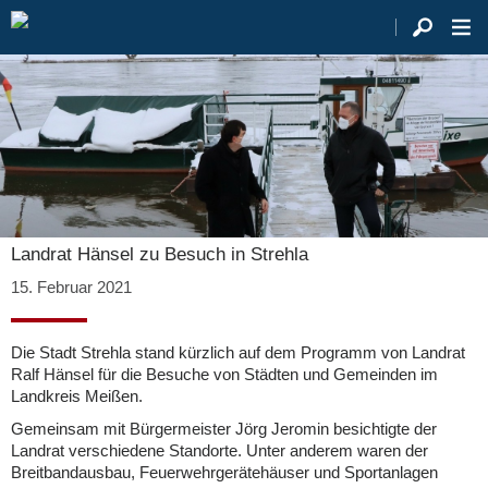
Landrat Hänsel zu Besuch in Strehla
15. Februar 2021
Die Stadt Strehla stand kürzlich auf dem Programm von Landrat
Ralf Hänsel für die Besuche von Städten und Gemeinden im
Landkreis Meißen.
Gemeinsam mit Bürgermeister Jörg Jeromin besichtigte der
Landrat verschiedene Standorte. Unter anderem waren der
Breitbandausbau, Feuerwehrgerätehäuser und Sportanlagen