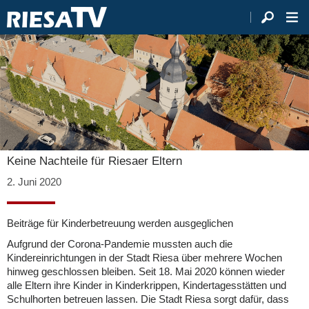
Keine Nachteile für Riesaer Eltern
2. Juni 2020
Beiträge für Kinderbetreuung werden ausgeglichen
Aufgrund der Corona-Pandemie mussten auch die
Kindereinrichtungen in der Stadt Riesa über mehrere Wochen
hinweg geschlossen bleiben. Seit 18. Mai 2020 können wieder
alle Eltern ihre Kinder in Kinderkrippen, Kindertagesstätten und
Schulhorten betreuen lassen. Die Stadt Riesa sorgt dafür, dass