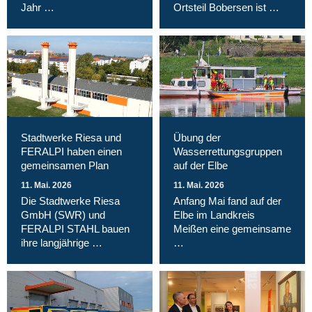
Jahr …
Ortsteil Bobersen ist …
Stadtwerke Riesa und
Übung der
FERALPI haben einen
Wasserrettungsgruppen
gemeinsamen Plan
auf der Elbe
11. Mai. 2026
11. Mai. 2026
Die Stadtwerke Riesa
Anfang Mai fand auf der
GmbH (SWR) und
Elbe im Landkreis
FERALPI STAHL bauen
Meißen eine gemeinsame
ihre langjährige …
…