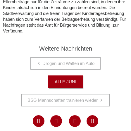
Elternbeiträge nur für die Zeiträume zu zahlen sind, in denen ihre
Kinder tatsächlich in den Einrichtungen betreut wurden. Die
Stadtverwaltung und die freien Träger der Kindertagesbetreuung
haben sich zum Verfahren der Beitragserhebung verständigt. Für
Nachfragen steht das Amt für Bürgerservice und Bildung zur
Verfügung.
Weitere Nachrichten
Drogen und Waffen im Auto
ALLE JUNI
BSG Mannschaften trainieren wieder