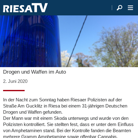
Drogen und Waffen im Auto
2. Juni 2020
In der Nacht zum Sonntag haben Riesaer Polizisten auf der
Straße Am Gucklitz in Riesa bei einem 31-jährigen Deutschen
Drogen und Waffen gefunden.
Der Mann war mit einem Skoda unterwegs und wurde von den
Polizisten kontrolliert. Sie stellten fest, dass er unter dem Einfluss
von Amphetaminen stand. Bei der Kontrolle fanden die Beamten
mehrere Gramm Amphetamine sowie offenbar Cannabis.