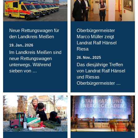
Neue Rettungswagen für
Oberbürgermeister
den Landkreis Meißen
Marco Müller zeigt
Landrat Ralf Hänsel
19. Jan.. 2026
Riesa
Im Landkreis Meißen sind
26. Nov.. 2025
neue Rettungswagen
unterwegs. Während
Das diesjährige Treffen
sieben von …
von Landrat Ralf Hänsel
und Riesas
Oberbürgermeister …