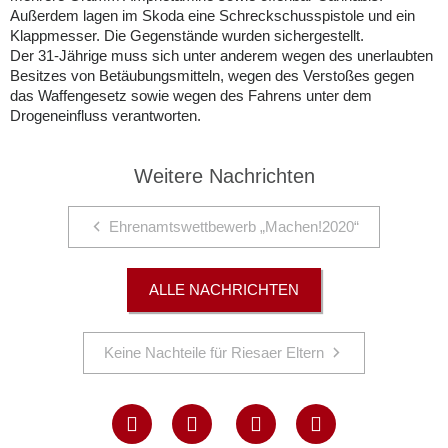
Außerdem lagen im Skoda eine Schreckschusspistole und ein
Klappmesser. Die Gegenstände wurden sichergestellt.
Der 31-Jährige muss sich unter anderem wegen des unerlaubten
Besitzes von Betäubungsmitteln, wegen des Verstoßes gegen
das Waffengesetz sowie wegen des Fahrens unter dem
Drogeneinfluss verantworten.
Weitere Nachrichten
Ehrenamtswettbewerb „Machen!2020“
ALLE NACHRICHTEN
Keine Nachteile für Riesaer Eltern