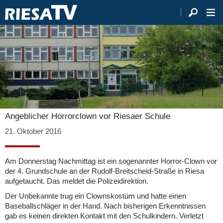
Angeblicher Horrorclown vor Riesaer Schule
21. Oktober 2016
Am Donnerstag Nachmittag ist ein sogenannter Horror-Clown vor
der 4. Grundschule an der Rudolf-Breitscheid-Straße in Riesa
aufgetaucht. Das meldet die Polizeidirektion.
Der Unbekannte trug ein Clownskostüm und hatte einen
Baseballschläger in der Hand. Nach bisherigen Erkenntnissen
gab es keinen direkten Kontakt mit den Schulkindern. Verletzt