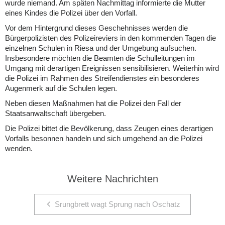
wurde niemand. Am späten Nachmittag informierte die Mutter
eines Kindes die Polizei über den Vorfall.
Vor dem Hintergrund dieses Geschehnisses werden die
Bürgerpolizisten des Polizeireviers in den kommenden Tagen die
einzelnen Schulen in Riesa und der Umgebung aufsuchen.
Insbesondere möchten die Beamten die Schulleitungen im
Umgang mit derartigen Ereignissen sensibilisieren. Weiterhin wird
die Polizei im Rahmen des Streifendienstes ein besonderes
Augenmerk auf die Schulen legen.
Neben diesen Maßnahmen hat die Polizei den Fall der
Staatsanwaltschaft übergeben.
Die Polizei bittet die Bevölkerung, dass Zeugen eines derartigen
Vorfalls besonnen handeln und sich umgehend an die Polizei
wenden.
Weitere Nachrichten
Srungbrett wagt Sprung nach Oschatz