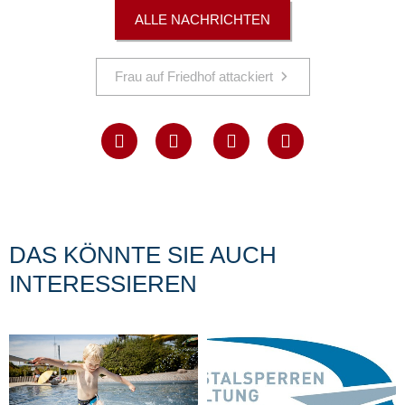
ALLE NACHRICHTEN
Frau auf Friedhof attackiert
DAS KÖNNTE SIE AUCH
INTERESSIEREN