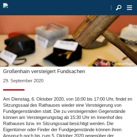
Stadt Grossenhain
Großenhain versteigert Fundsachen
29. September 2020
Am Dienstag, 6. Oktober 2020, von 16:00 bis 17:00 Uhr, findet im
Sitzungssaal des Rathauses wieder eine Versteigerung von
Fundgegenständen statt. Die zu versteigernden Gegenstände
können am Versteigerungstag ab 15:30 Uhr im Innenhof des
Rathauses bzw. im Sitzungssaal besichtigt werden. Die
Eigentümer oder Finder der Fundgegenstände können ihren
Anspruch noch bis zum 5. Oktober 2020 gegenüber der