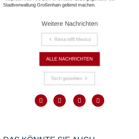
Stadtverwaltung Großenhain geltend machen.
Weitere Nachrichten
Riesa trifft Mexico
ALLE NACHRICHTEN
Tisch gestohlen