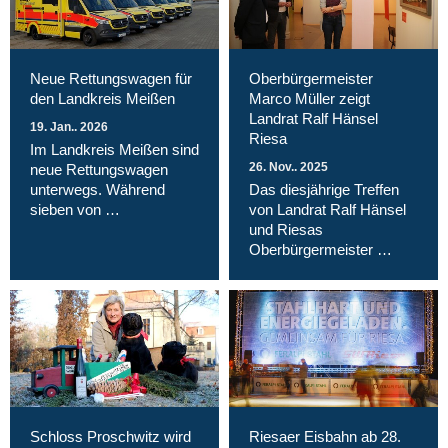
Neue Rettungswagen für
Oberbürgermeister
den Landkreis Meißen
Marco Müller zeigt
Landrat Ralf Hänsel
19. Jan.. 2026
Riesa
Im Landkreis Meißen sind
26. Nov.. 2025
neue Rettungswagen
unterwegs. Während
Das diesjährige Treffen
sieben von …
von Landrat Ralf Hänsel
und Riesas
Oberbürgermeister …
Schloss Proschwitz wird
Riesaer Eisbahn ab 28.