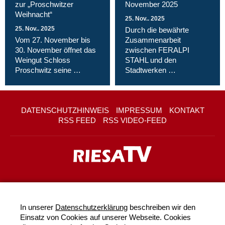
zur „Proschwitzer
November 2025
Weihnacht“
25. Nov.. 2025
25. Nov.. 2025
Durch die bewährte
Vom 27. November bis
Zusammenarbeit
30. November öffnet das
zwischen FERALPI
Weingut Schloss
STAHL und den
Proschwitz seine …
Stadtwerken …
DATENSCHUTZHINWEIS
IMPRESSUM
KONTAKT
RSS FEED
RSS VIDEO-FEED
In unserer
Datenschutzerklärung
beschreiben wir den
Einsatz von Cookies auf unserer Webseite. Cookies