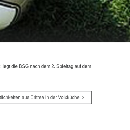
 liegt die BSG nach dem 2. Spieltag auf dem
lichkeiten aus Eritrea in der Volxküche