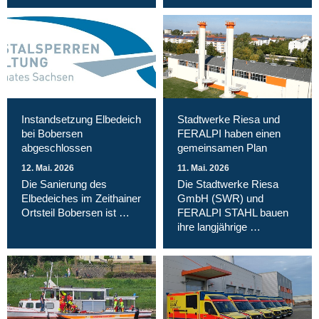
Instandsetzung Elbedeich
Stadtwerke Riesa und
bei Bobersen
FERALPI haben einen
abgeschlossen
gemeinsamen Plan
12. Mai. 2026
11. Mai. 2026
Die Sanierung des
Die Stadtwerke Riesa
Elbedeiches im Zeithainer
GmbH (SWR) und
Ortsteil Bobersen ist …
FERALPI STAHL bauen
ihre langjährige …