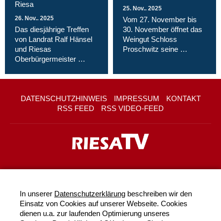
Riesa
25. Nov.. 2025
26. Nov.. 2025
Vom 27. November bis
Das diesjährige Treffen
30. November öffnet das
von Landrat Ralf Hänsel
Weingut Schloss
und Riesas
Proschwitz seine …
Oberbürgermeister …
DATENSCHUTZHINWEIS
IMPRESSUM
KONTAKT
RSS FEED
RSS VIDEO-FEED
In unserer
Datenschutzerklärung
beschreiben wir den
Einsatz von Cookies auf unserer Webseite. Cookies
dienen u.a. zur laufenden Optimierung unseres