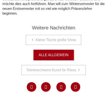
möchte dies auch fortführen. Man will zum Wintersemester für die
neuen Erstsemester mit so viel wie möglich Präsenzlehre
beginnen.
Weitere Nachrichten
Kleine Tische große Show
ALLE ALLGEMEIN
Tonnenschwere Kunst für Riesa