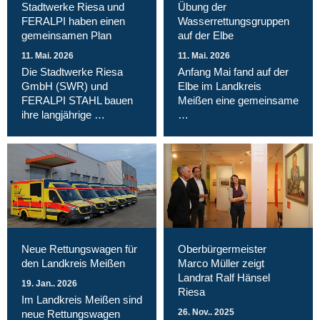
Stadtwerke Riesa und
Übung der
FERALPI haben einen
Wasserrettungsgruppen
gemeinsamen Plan
auf der Elbe
11. Mai. 2026
11. Mai. 2026
Die Stadtwerke Riesa
Anfang Mai fand auf der
GmbH (SWR) und
Elbe im Landkreis
FERALPI STAHL bauen
Meißen eine gemeinsame
ihre langjährige …
…
Neue Rettungswagen für
Oberbürgermeister
den Landkreis Meißen
Marco Müller zeigt
Landrat Ralf Hänsel
19. Jan.. 2026
Riesa
Im Landkreis Meißen sind
26. Nov.. 2025
neue Rettungswagen