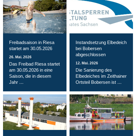
Magnet Riesa GmbH
Freibadsaison in Riesa
Instandsetzung Elbedeich
startet am 30.05.2026
bei Bobersen
abgeschlossen
26. Mai. 2026
12. Mai. 2026
Das Freibad Riesa startet
am 30.05.2026 in eine
Die Sanierung des
Saison, die in diesem
Elbedeiches im Zeithainer
Jahr …
Ortsteil Bobersen ist …