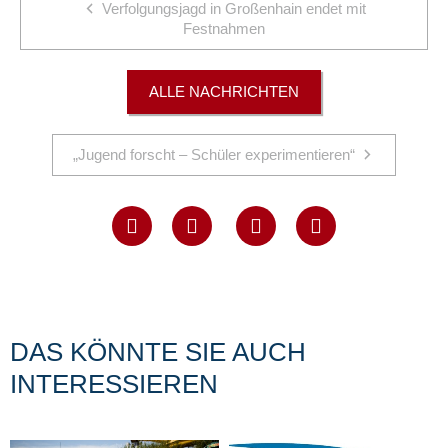
Verfolgungsjagd in Großenhain endet mit
Festnahmen
ALLE NACHRICHTEN
„Jugend forscht – Schüler experimentieren“
DAS KÖNNTE SIE AUCH
INTERESSIEREN