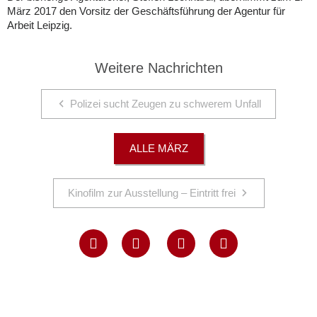
März 2017 den Vorsitz der Geschäftsführung der Agentur für
Arbeit Leipzig.
Weitere Nachrichten
Polizei sucht Zeugen zu schwerem Unfall
ALLE MÄRZ
Kinofilm zur Ausstellung – Eintritt frei