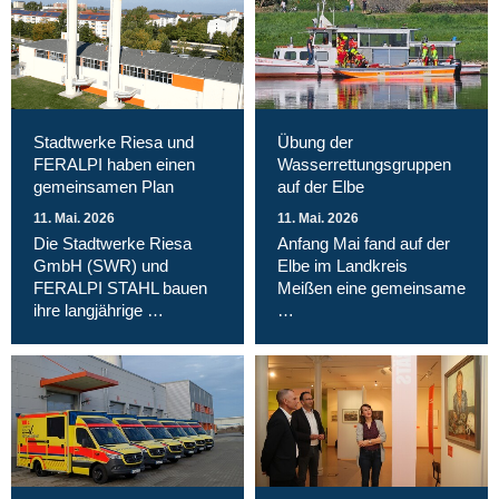
Stadtwerke Riesa und
Übung der
FERALPI haben einen
Wasserrettungsgruppen
gemeinsamen Plan
auf der Elbe
11. Mai. 2026
11. Mai. 2026
Die Stadtwerke Riesa
Anfang Mai fand auf der
GmbH (SWR) und
Elbe im Landkreis
FERALPI STAHL bauen
Meißen eine gemeinsame
ihre langjährige …
…