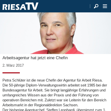
Arbeitsagentur hat jetzt eine Chefin
2. März 2017
Petra Schlüter ist die neue Chefin der Agentur für Arbeit Riesa.
Die 50-jährige Diplom-Verwaltungswirtin arbeitet seit 1985 bei der
Bundesagentur für Arbeit. Sie bringt langjährige Erfahrungen und
umfangreiches Wissen aus der Praxis und der Führung von
operativen Bereichen mit. Zuletzt war sie Leiterin für den Bereich
Arbeitsmarkt in der Regionaldirektion Sachsen.
Der bisherige Agenturchef, Steffen Leonhardi, übernimmt zum 1.