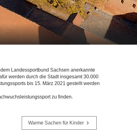
und dem Landessportbund Sachsen anerkannte
afür werden durch die Stadt insgesamt 30.000
stungssports bis 15. März 2021 gestellt werden
achwuchsleistungssport zu finden.
Warme Sachen für Kinder