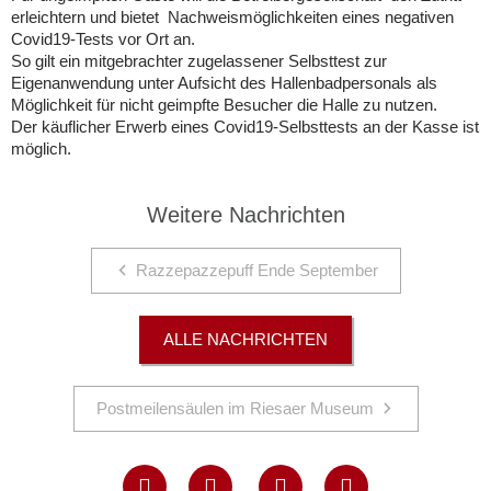
erleichtern und bietet Nachweismöglichkeiten eines negativen
Covid19-Tests vor Ort an.
So gilt ein mitgebrachter zugelassener Selbsttest zur
Eigenanwendung unter Aufsicht des Hallenbadpersonals als
Möglichkeit für nicht geimpfte Besucher die Halle zu nutzen.
Der käuflicher Erwerb eines Covid19-Selbsttests an der Kasse ist
möglich.
Weitere Nachrichten
Razzepazzepuff Ende September
ALLE NACHRICHTEN
Postmeilensäulen im Riesaer Museum