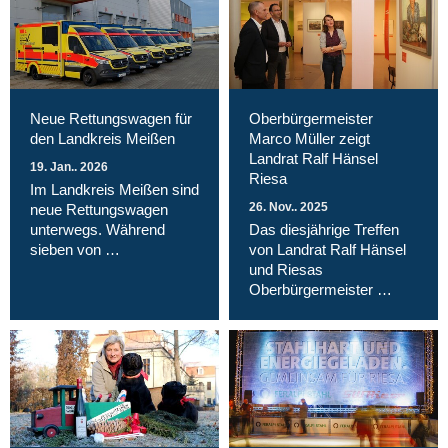
Neue Rettungswagen für
Oberbürgermeister
den Landkreis Meißen
Marco Müller zeigt
Landrat Ralf Hänsel
19. Jan.. 2026
Riesa
Im Landkreis Meißen sind
26. Nov.. 2025
neue Rettungswagen
unterwegs. Während
Das diesjährige Treffen
sieben von …
von Landrat Ralf Hänsel
und Riesas
Oberbürgermeister …