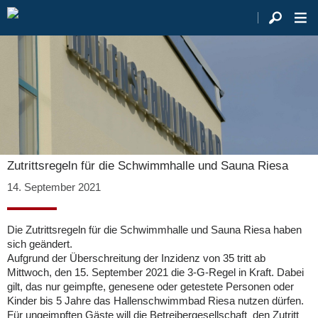
Zutrittsregeln für die Schwimmhalle und Sauna Riesa
14. September 2021
Die Zutrittsregeln für die Schwimmhalle und Sauna Riesa haben
sich geändert.
Aufgrund der Überschreitung der Inzidenz von 35 tritt ab
Mittwoch, den 15. September 2021 die 3-G-Regel in Kraft. Dabei
gilt, das nur geimpfte, genesene oder getestete Personen oder
Kinder bis 5 Jahre das Hallenschwimmbad Riesa nutzen dürfen.
Für ungeimpften Gäste will die Betreibergesellschaft den Zutritt