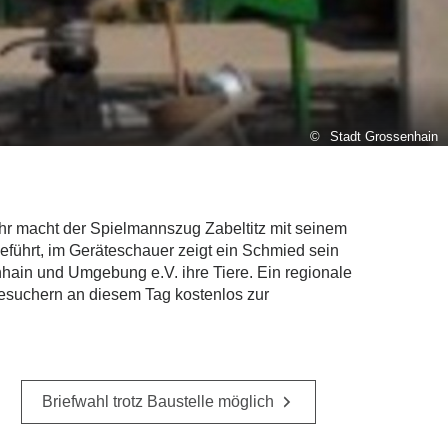
Stadt Grossenhain
Uhr macht der Spielmannszug Zabeltitz mit seinem
eführt, im Geräteschauer zeigt ein Schmied sein
hain und Umgebung e.V. ihre Tiere. Ein regionale
suchern an diesem Tag kostenlos zur
Briefwahl trotz Baustelle möglich