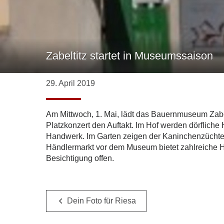
Zabeltitz startet in Museumssaison
29. April 2019
Am Mittwoch, 1. Mai, lädt das Bauernmuseum Zabel
Platzkonzert den Auftakt. Im Hof werden dörflich
Handwerk. Im Garten zeigen der Kaninchenzüchterv
Händlermarkt vor dem Museum bietet zahlreiche
Besichtigung offen.
Dein Foto für Riesa