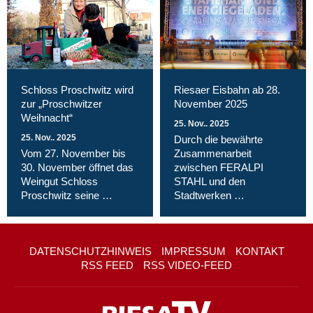
Schloss Proschwitz wird
Riesaer Eisbahn ab 28.
zur „Proschwitzer
November 2025
Weihnacht“
25. Nov.. 2025
25. Nov.. 2025
Durch die bewährte
Vom 27. November bis
Zusammenarbeit
30. November öffnet das
zwischen FERALPI
Weingut Schloss
STAHL und den
Proschwitz seine …
Stadtwerken …
DATENSCHUTZHINWEIS
IMPRESSUM
KONTAKT
RSS FEED
RSS VIDEO-FEED