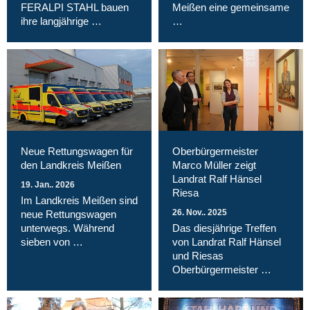
FERALPI STAHL bauen
Meißen eine gemeinsame
ihre langjährige …
…
Neue Rettungswagen für
Oberbürgermeister
den Landkreis Meißen
Marco Müller zeigt
Landrat Ralf Hänsel
19. Jan.. 2026
Riesa
Im Landkreis Meißen sind
26. Nov.. 2025
neue Rettungswagen
unterwegs. Während
Das diesjährige Treffen
sieben von …
von Landrat Ralf Hänsel
und Riesas
Oberbürgermeister …