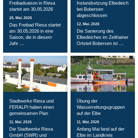
Freibadsaison in Riesa
Instandsetzung Elbedeich
startet am 30.05.2026
bei Bobersen
abgeschlossen
26. Mai. 2026
12. Mai. 2026
Das Freibad Riesa startet
am 30.05.2026 in eine
Die Sanierung des
Saison, die in diesem
Elbedeiches im Zeithainer
Jahr …
Ortsteil Bobersen ist …
Stadtwerke Riesa und
Übung der
FERALPI haben einen
Wasserrettungsgruppen
gemeinsamen Plan
auf der Elbe
11. Mai. 2026
11. Mai. 2026
Die Stadtwerke Riesa
Anfang Mai fand auf der
GmbH (SWR) und
Elbe im Landkreis