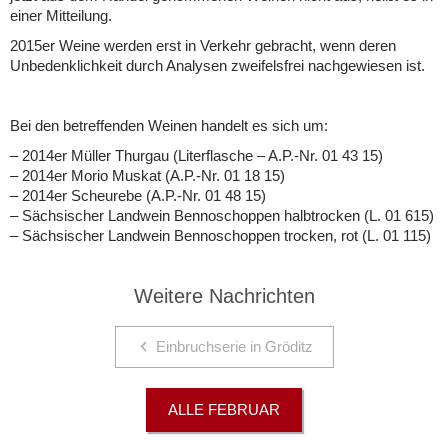
einer Mitteilung.
2015er Weine werden erst in Verkehr gebracht, wenn deren
Unbedenklichkeit durch Analysen zweifelsfrei nachgewiesen ist.
Bei den betreffenden Weinen handelt es sich um:
– 2014er Müller Thurgau (Literflasche – A.P.-Nr. 01 43 15)
– 2014er Morio Muskat (A.P.-Nr. 01 18 15)
– 2014er Scheurebe (A.P.-Nr. 01 48 15)
– Sächsischer Landwein Bennoschoppen halbtrocken (L. 01 615)
– Sächsischer Landwein Bennoschoppen trocken, rot (L. 01 115)
Weitere Nachrichten
Einbruchserie in Gröditz
ALLE FEBRUAR