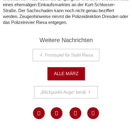
eines ehemaligen Einkaufsmarktes an der Kurt-Schlosser-
Straße. Der Sachschaden kann noch nicht genau beziffert
werden. Zeugenhinweise nimmt die Polizeidirektion Dresden oder
das Polizeirevier Riesa entgegen.
Weitere Nachrichten
Frostspiel für Stahl Riesa
ALLE MÄRZ
„Blickpunkt-Auge“ berät