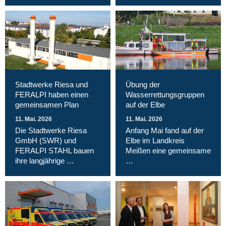
Stadtwerke Riesa und
Übung der
FERALPI haben einen
Wasserrettungsgruppen
gemeinsamen Plan
auf der Elbe
11. Mai. 2026
11. Mai. 2026
Die Stadtwerke Riesa
Anfang Mai fand auf der
GmbH (SWR) und
Elbe im Landkreis
FERALPI STAHL bauen
Meißen eine gemeinsame
ihre langjährige …
…