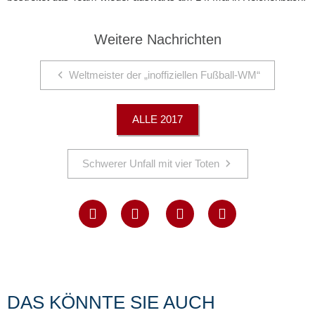
Weitere Nachrichten
Weltmeister der „inoffiziellen Fußball-WM“
ALLE 2017
Schwerer Unfall mit vier Toten
DAS KÖNNTE SIE AUCH