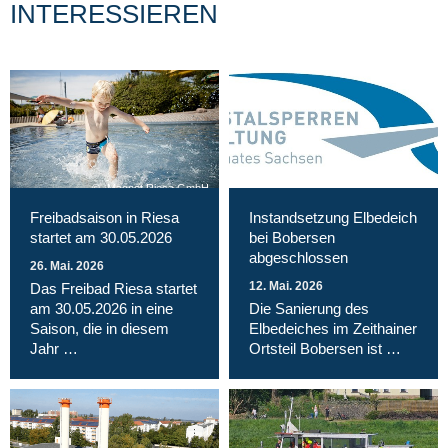
INTERESSIEREN
Magnet Riesa GmbH
Freibadsaison in Riesa
Instandsetzung Elbedeich
startet am 30.05.2026
bei Bobersen
abgeschlossen
26. Mai. 2026
12. Mai. 2026
Das Freibad Riesa startet
am 30.05.2026 in eine
Die Sanierung des
Saison, die in diesem
Elbedeiches im Zeithainer
Jahr …
Ortsteil Bobersen ist …