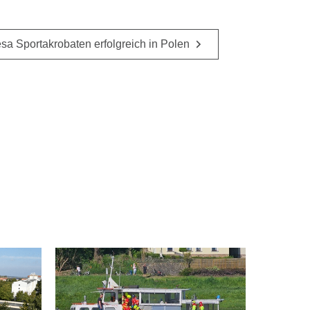
sa Sportakrobaten erfolgreich in Polen