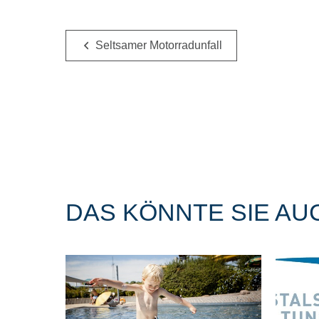
Seltsamer Motorradunfall
DAS KÖNNTE SIE AU