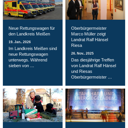
Neue Rettungswagen für
Oberbürgermeister
den Landkreis Meißen
Marco Müller zeigt
Landrat Ralf Hänsel
19. Jan.. 2026
Riesa
Im Landkreis Meißen sind
26. Nov.. 2025
neue Rettungswagen
unterwegs. Während
Das diesjährige Treffen
sieben von …
von Landrat Ralf Hänsel
und Riesas
Oberbürgermeister …