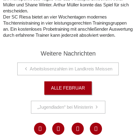
Müller und Shane Winter. Arthur Müller konnte das Spiel für sich
entscheiden.
Der SC Riesa bietet an vier Wochentagen modernes
Tischtennistraining in vier leistungsgerechten Trainingsgruppen
an. Ein kostenloses Probetraining mit anschließender Auswertung
durch erfahrene Trainer kann jederzeit absolviert werden.
Weitere Nachrichten
Arbeitslosenzahlen im Landkreis Meissen
ALLE FEBRUAR
„Jugendladen“ bei Ministerin