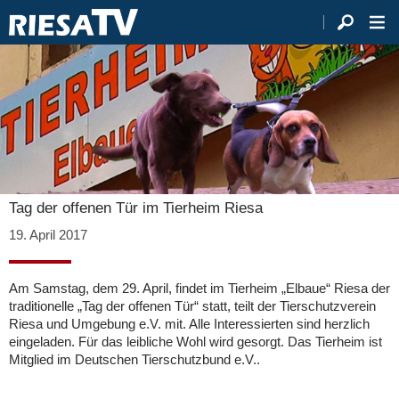
Tag der offenen Tür im Tierheim Riesa
19. April 2017
Am Samstag, dem 29. April, findet im Tierheim „Elbaue“ Riesa der
traditionelle „Tag der offenen Tür“ statt, teilt der Tierschutzverein
Riesa und Umgebung e.V. mit. Alle Interessierten sind herzlich
eingeladen. Für das leibliche Wohl wird gesorgt. Das Tierheim ist
Mitglied im Deutschen Tierschutzbund e.V..