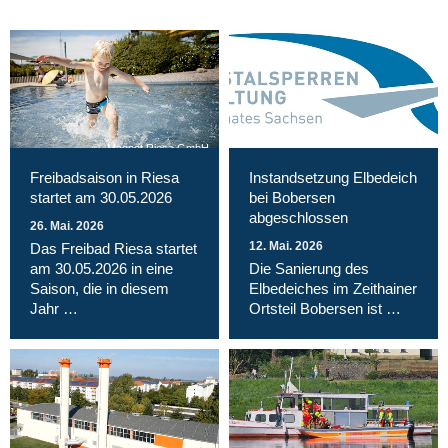
Magnet Riesa GmbH
Freibadsaison in Riesa
Instandsetzung Elbedeich
startet am 30.05.2026
bei Bobersen
abgeschlossen
26. Mai. 2026
12. Mai. 2026
Das Freibad Riesa startet
am 30.05.2026 in eine
Die Sanierung des
Saison, die in diesem
Elbedeiches im Zeithainer
Jahr …
Ortsteil Bobersen ist …