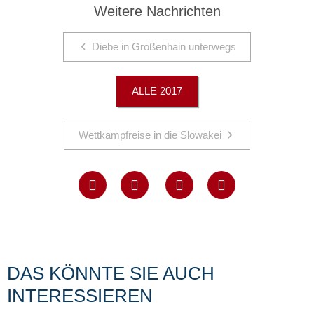
Weitere Nachrichten
Diebe in Großenhain unterwegs
ALLE 2017
Wettkampfreise in die Slowakei
DAS KÖNNTE SIE AUCH
INTERESSIEREN