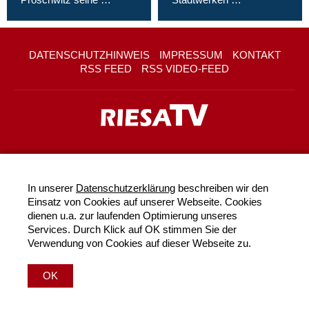
DATENSCHUTZHINWEIS
IMPRESSUM
KONTAKT
RSS FEED
RSS VIDEO-FEED
In unserer
Datenschutzerklärung
beschreiben wir den
Einsatz von Cookies auf unserer Webseite. Cookies
dienen u.a. zur laufenden Optimierung unseres
Services. Durch Klick auf OK stimmen Sie der
Verwendung von Cookies auf dieser Webseite zu.
OK