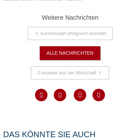
Weitere Nachrichten
Karrierestart erfolgreich beendet
ALLE NACHRICHTEN
Computer aus der Wirtschaft
DAS KÖNNTE SIE AUCH