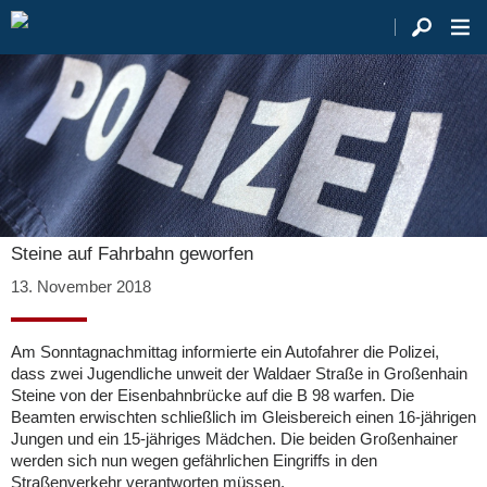
Steine auf Fahrbahn geworfen
13. November 2018
Am Sonntagnachmittag informierte ein Autofahrer die Polizei,
dass zwei Jugendliche unweit der Waldaer Straße in Großenhain
Steine von der Eisenbahnbrücke auf die B 98 warfen. Die
Beamten erwischten schließlich im Gleisbereich einen 16-jährigen
Jungen und ein 15-jähriges Mädchen. Die beiden Großenhainer
werden sich nun wegen gefährlichen Eingriffs in den
Straßenverkehr verantworten müssen.