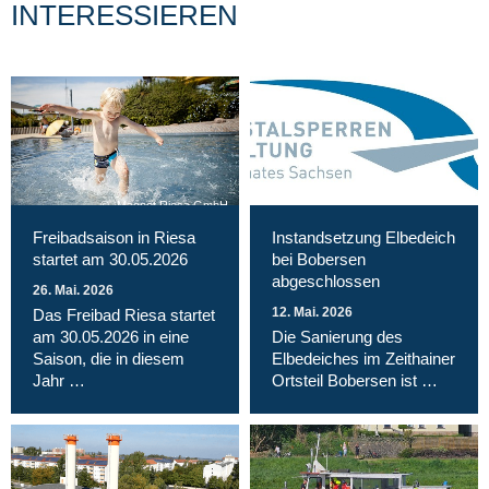
INTERESSIEREN
Magnet Riesa GmbH
Freibadsaison in Riesa
Instandsetzung Elbedeich
startet am 30.05.2026
bei Bobersen
abgeschlossen
26. Mai. 2026
12. Mai. 2026
Das Freibad Riesa startet
am 30.05.2026 in eine
Die Sanierung des
Saison, die in diesem
Elbedeiches im Zeithainer
Jahr …
Ortsteil Bobersen ist …