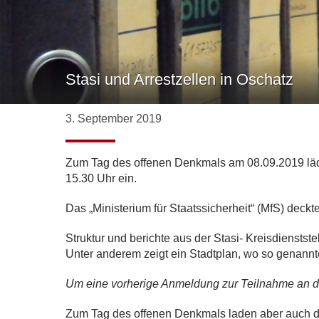
Stasi und Arrestzellen in Oschatz
3. September 2019
Zum Tag des offenen Denkmals am 08.09.2019 läd
15.30 Uhr ein.
Das „Ministerium für Staatssicherheit“ (MfS) deckt
Struktur und berichte aus der Stasi- Kreisdienst
Unter anderem zeigt ein Stadtplan, wo so genannte
Um eine vorherige Anmeldung zur Teilnahme an d
Zum Tag des offenen Denkmals laden aber auch 