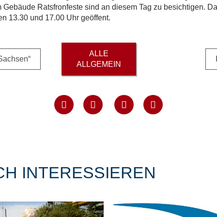
 im Gebäude Ratsfronfeste sind an diesem Tag zu besichtigen.
n 13.30 und 17.00 Uhr geöffent.
ALLE
 Sachsen“
ALLGEMEIN
CH INTERESSIEREN