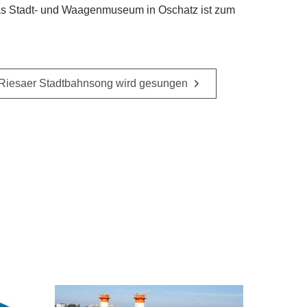
 Das Stadt- und Waagenmuseum in Oschatz ist zum
Riesaer Stadtbahnsong wird gesungen