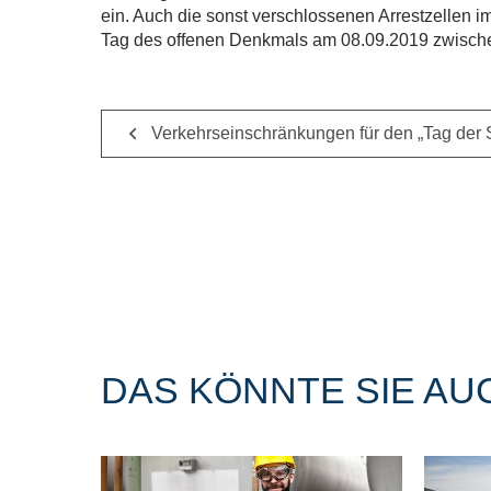
ein. Auch die sonst verschlossenen Arrestzellen
Tag des offenen Denkmals am 08.09.2019 zwische
Verkehrseinschränkungen für den „Tag der
DAS KÖNNTE SIE AU